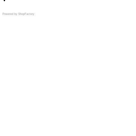
Powered by
ShopFactory